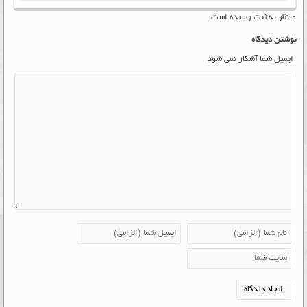
۰ نظر به ثبت رسیده است
نوشتن دیدگاه
ایمیل شما آشکار نمی شود