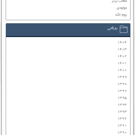
مطالب برتر
مولودی
یوم الله
بایگانی
۱۴۰۴
۱۴۰۳
۱۴۰۲
۱۴۰۱
۱۴۰۰
۱۳۹۹
۱۳۹۸
۱۳۹۷
۱۳۹۵
۱۳۹۴
۱۳۹۳
۱۳۹۲
۱۳۹۱
۱۳۹۰