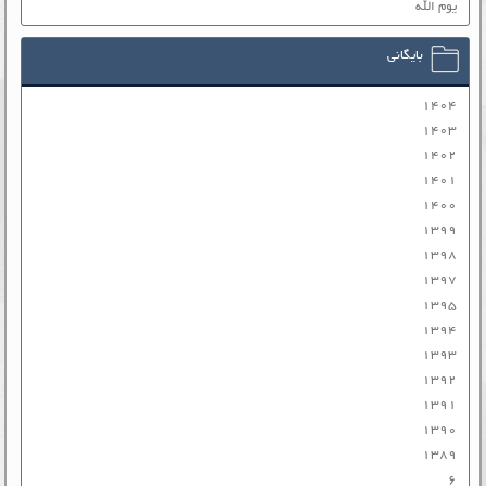
یوم الله
بایگانی
۱۴۰۴
۱۴۰۳
۱۴۰۲
۱۴۰۱
۱۴۰۰
۱۳۹۹
۱۳۹۸
۱۳۹۷
۱۳۹۵
۱۳۹۴
۱۳۹۳
۱۳۹۲
۱۳۹۱
۱۳۹۰
۱۳۸۹
۶