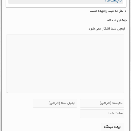
برچسب ها :
۰ نظر به ثبت رسیده است
نوشتن دیدگاه
ایمیل شما آشکار نمی شود