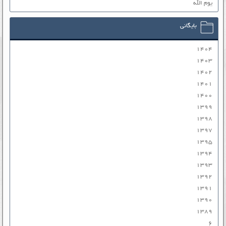
یوم الله
بایگانی
۱۴۰۴
۱۴۰۳
۱۴۰۲
۱۴۰۱
۱۴۰۰
۱۳۹۹
۱۳۹۸
۱۳۹۷
۱۳۹۵
۱۳۹۴
۱۳۹۳
۱۳۹۲
۱۳۹۱
۱۳۹۰
۱۳۸۹
۶