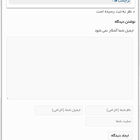
برچسب ها :
۰ نظر به ثبت رسیده است
نوشتن دیدگاه
ایمیل شما آشکار نمی شود