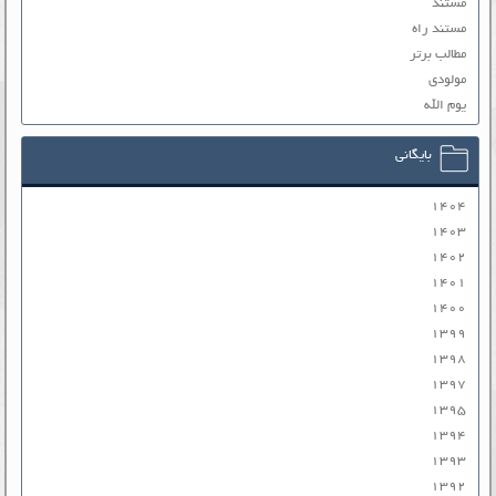
مستند
مستند راه
مطالب برتر
مولودی
یوم الله
بایگانی
۱۴۰۴
۱۴۰۳
۱۴۰۲
۱۴۰۱
۱۴۰۰
۱۳۹۹
۱۳۹۸
۱۳۹۷
۱۳۹۵
۱۳۹۴
۱۳۹۳
۱۳۹۲