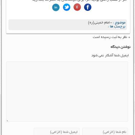
موضوع :
-امام خمینی(ره)
برچسب ها :
۰ نظر به ثبت رسیده است
نوشتن دیدگاه
ایمیل شما آشکار نمی شود