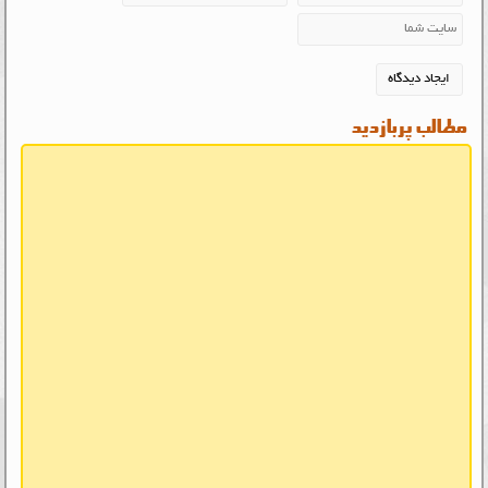
مطالب پربازدید