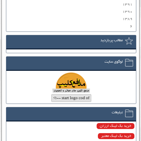
۱۳۹۱
۱۳۹۰
۱۳۸۹
۶
مطالب پربازدید
لوگوی سایت
تبلیغات
خرید بک لینک ارزان
خرید بک لینک معتبر