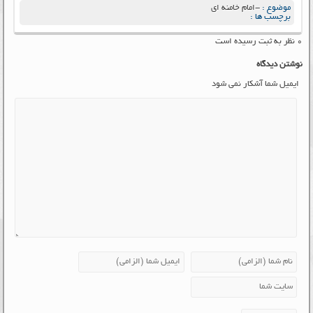
موضوع :
-امام خامنه ای
برچسب ها :
۰ نظر به ثبت رسیده است
نوشتن دیدگاه
ایمیل شما آشکار نمی شود