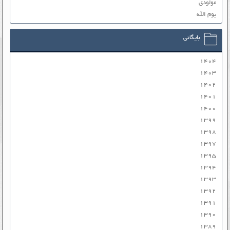
مولودی
یوم الله
بایگانی
۱۴۰۴
۱۴۰۳
۱۴۰۲
۱۴۰۱
۱۴۰۰
۱۳۹۹
۱۳۹۸
۱۳۹۷
۱۳۹۵
۱۳۹۴
۱۳۹۳
۱۳۹۲
۱۳۹۱
۱۳۹۰
۱۳۸۹