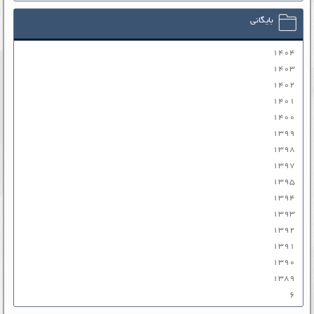
بایگانی
۱۴۰۴
۱۴۰۳
۱۴۰۲
۱۴۰۱
۱۴۰۰
۱۳۹۹
۱۳۹۸
۱۳۹۷
۱۳۹۵
۱۳۹۴
۱۳۹۳
۱۳۹۲
۱۳۹۱
۱۳۹۰
۱۳۸۹
۶