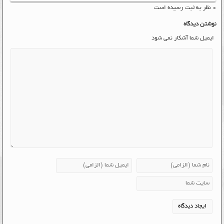
۰ نظر به ثبت رسیده است
نوشتن دیدگاه
ایمیل شما آشکار نمی شود