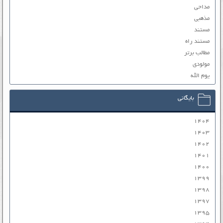
مداحی
مذهبی
مستند
مستند راه
مطالب برتر
مولودی
یوم الله
بایگانی
۱۴۰۴
۱۴۰۳
۱۴۰۲
۱۴۰۱
۱۴۰۰
۱۳۹۹
۱۳۹۸
۱۳۹۷
۱۳۹۵