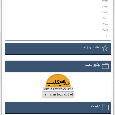
۱۳۹۴
۱۳۹۳
۱۳۹۲
۱۳۹۱
۱۳۹۰
۱۳۸۹
۶
مطالب پربازدید
لوگوی سایت
تبلیغات