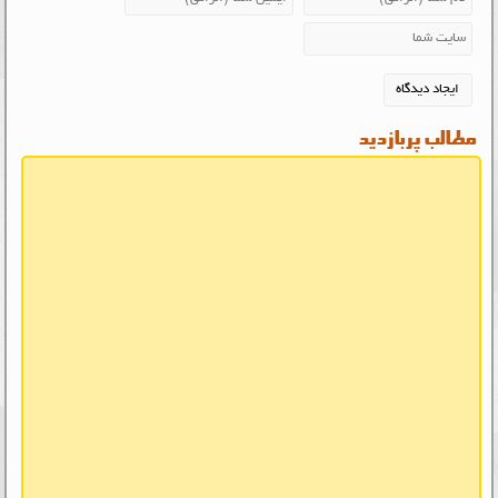
مطالب پربازدید