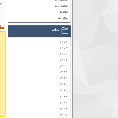
مطالب برتر
مولودی
یوم الله
مطا
بایگانی
۱۴۰۴
۱۴۰۳
۱۴۰۲
۱۴۰۱
۱۴۰۰
۱۳۹۹
۱۳۹۸
۱۳۹۷
۱۳۹۵
۱۳۹۴
۱۳۹۳
۱۳۹۲
۱۳۹۱