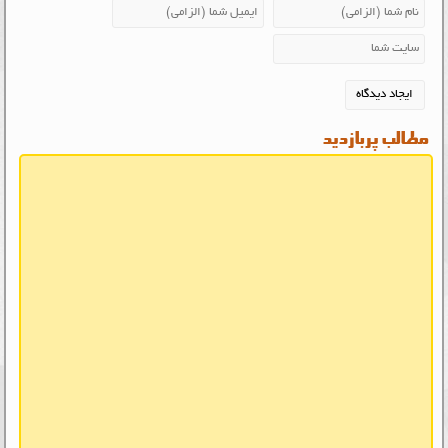
مطالب پربازدید