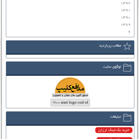
۱۳۹۲
۱۳۹۱
۱۳۹۰
۱۳۸۹
۶
مطالب پربازدید
لوگوی سایت
تبلیغات
خرید بک لینک ارزان