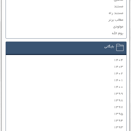
مستند
مستند راه
مطالب برتر
مولودی
یوم الله
بایگانی
۱۴۰۴
۱۴۰۳
۱۴۰۲
۱۴۰۱
۱۴۰۰
۱۳۹۹
۱۳۹۸
۱۳۹۷
۱۳۹۵
۱۳۹۴
۱۳۹۳