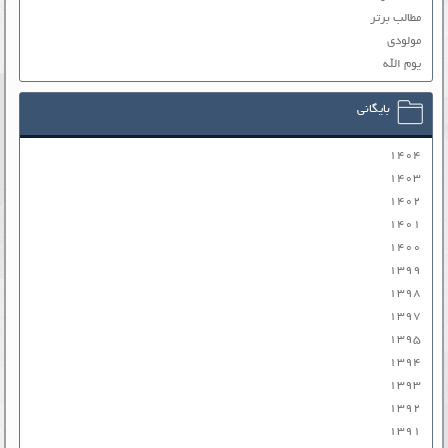
مطالب برتر
مولودی
یوم الله
بایگانی
۱۴۰۴
۱۴۰۳
۱۴۰۲
۱۴۰۱
۱۴۰۰
۱۳۹۹
۱۳۹۸
۱۳۹۷
۱۳۹۵
۱۳۹۴
۱۳۹۳
۱۳۹۲
۱۳۹۱