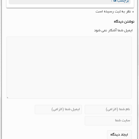
برچسب ها :
۰ نظر به ثبت رسیده است
نوشتن دیدگاه
ایمیل شما آشکار نمی شود