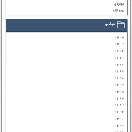
مولودی
یوم الله
بایگانی
۱۴۰۴
۱۴۰۳
۱۴۰۲
۱۴۰۱
۱۴۰۰
۱۳۹۹
۱۳۹۸
۱۳۹۷
۱۳۹۵
۱۳۹۴
۱۳۹۳
۱۳۹۲
۱۳۹۱
۱۳۹۰