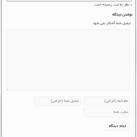
۰ نظر به ثبت رسیده است
نوشتن دیدگاه
ایمیل شما آشکار نمی شود