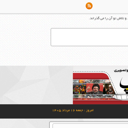
 و تلاش تو آن را می گذراند.
امروز : جمعه ۱۶ مرداد ۱۴۰۵