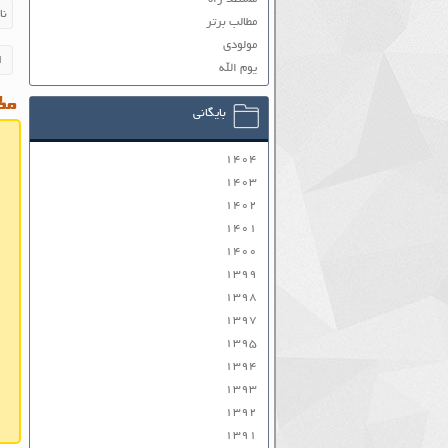
مطالب برتر
مولودی
یوم الله
مطا
بایگانی
۱۴۰۴
۱۴۰۳
۱۴۰۲
۱۴۰۱
۱۴۰۰
۱۳۹۹
۱۳۹۸
۱۳۹۷
۱۳۹۵
۱۳۹۴
۱۳۹۳
۱۳۹۲
۱۳۹۱