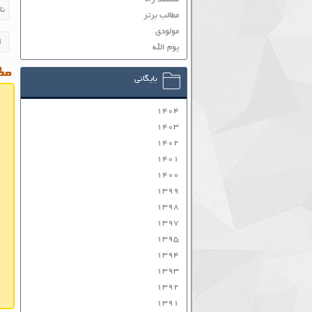
مطالب برتر
مولودی
یوم الله
مطا
بایگانی
۱۴۰۴
۱۴۰۳
۱۴۰۲
۱۴۰۱
۱۴۰۰
۱۳۹۹
۱۳۹۸
۱۳۹۷
۱۳۹۵
۱۳۹۴
۱۳۹۳
۱۳۹۲
۱۳۹۱