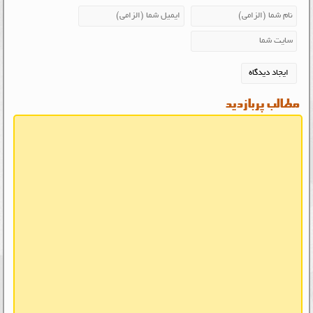
مطالب پربازدید