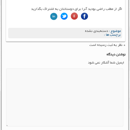
اگر از مطلب راضی بودید آنرا برای دوستانتان به اشتراک بگذارید
موضوع :
دسته‌بندی نشده
برچسب ها :
۰ نظر به ثبت رسیده است
نوشتن دیدگاه
ایمیل شما آشکار نمی شود