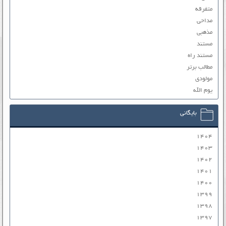
متفرقه
مداحی
مذهبی
مستند
مستند راه
مطالب برتر
مولودی
یوم الله
بایگانی
۱۴۰۴
۱۴۰۳
۱۴۰۲
۱۴۰۱
۱۴۰۰
۱۳۹۹
۱۳۹۸
۱۳۹۷