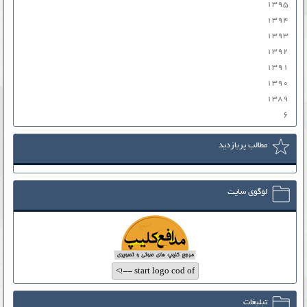
۱۳۹۵
۱۳۹۴
۱۳۹۳
۱۳۹۲
۱۳۹۱
۱۳۹۰
۱۳۸۹
۶
مطالب پربازدید
لوگوی سایت
تبلیغات