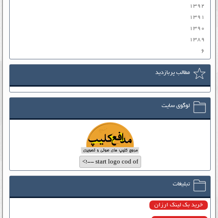
۱۳۹۲
۱۳۹۱
۱۳۹۰
۱۳۸۹
۶
مطالب پربازدید
لوگوی سایت
تبلیغات
خرید بک لینک ارزان