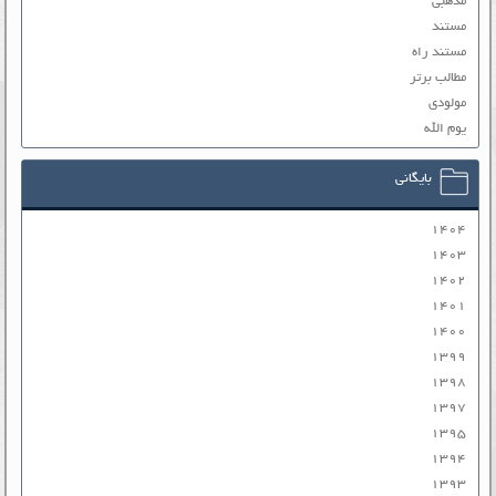
مذهبی
مستند
مستند راه
مطالب برتر
مولودی
یوم الله
بایگانی
۱۴۰۴
۱۴۰۳
۱۴۰۲
۱۴۰۱
۱۴۰۰
۱۳۹۹
۱۳۹۸
۱۳۹۷
۱۳۹۵
۱۳۹۴
۱۳۹۳