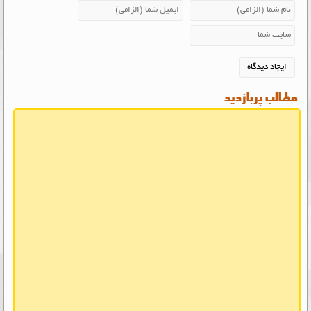
مطالب پربازدید