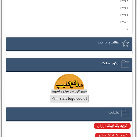
۱۳۹۲
۱۳۹۱
۱۳۹۰
۱۳۸۹
۶
مطالب پربازدید
لوگوی سایت
تبلیغات
خرید بک لینک ارزان
خرید بک لینک معتبر