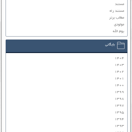
مستند
مستند راه
مطالب برتر
مولودی
یوم الله
بایگانی
۱۴۰۴
۱۴۰۳
۱۴۰۲
۱۴۰۱
۱۴۰۰
۱۳۹۹
۱۳۹۸
۱۳۹۷
۱۳۹۵
۱۳۹۴
۱۳۹۳