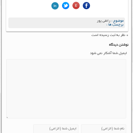
موضوع :
رائفی پور
برچسب ها :
۰ نظر به ثبت رسیده است
نوشتن دیدگاه
ایمیل شما آشکار نمی شود