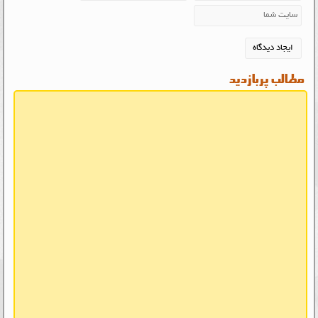
مطالب پربازدید