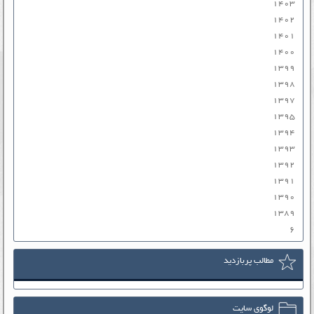
۱۴۰۳
۱۴۰۲
۱۴۰۱
۱۴۰۰
۱۳۹۹
۱۳۹۸
۱۳۹۷
۱۳۹۵
۱۳۹۴
۱۳۹۳
۱۳۹۲
۱۳۹۱
۱۳۹۰
۱۳۸۹
۶
مطالب پربازدید
لوگوی سایت