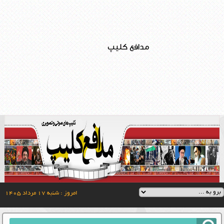
مدافع کلیپ
امروز : شنبه ۱۷ مرداد ۱۴۰۵