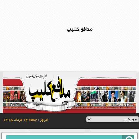
مدافع کلیپ
امروز : جمعه ۱۶ مرداد ۱۴۰۵