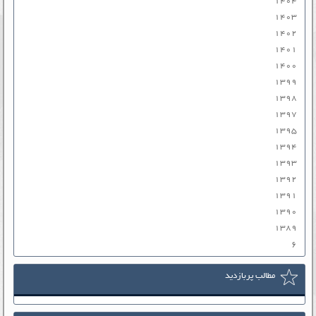
۱۴۰۴
۱۴۰۳
۱۴۰۲
۱۴۰۱
۱۴۰۰
۱۳۹۹
۱۳۹۸
۱۳۹۷
۱۳۹۵
۱۳۹۴
۱۳۹۳
۱۳۹۲
۱۳۹۱
۱۳۹۰
۱۳۸۹
۶
مطالب پربازدید