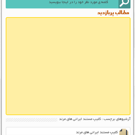
مطالب پربازدید
آرشیوهای برچسب : کلیپ مستند ایرانی های مرتد
کلیپ مستند ایرانی های مرتد