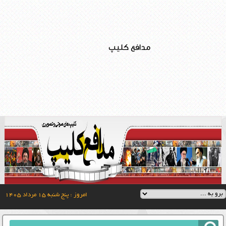
مدافع کلیپ
امروز : پنج شنبه ۱۵ مرداد ۱۴۰۵