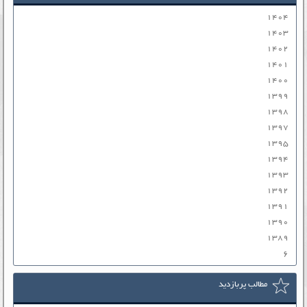
۱۴۰۴
۱۴۰۳
۱۴۰۲
۱۴۰۱
۱۴۰۰
۱۳۹۹
۱۳۹۸
۱۳۹۷
۱۳۹۵
۱۳۹۴
۱۳۹۳
۱۳۹۲
۱۳۹۱
۱۳۹۰
۱۳۸۹
۶
مطالب پربازدید