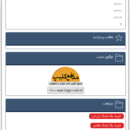
۱۳۹۱
۱۳۹۰
۱۳۸۹
۶
مطالب پربازدید
لوگوی سایت
تبلیغات
خرید بک لینک ارزان
خرید بک لینک معتبر