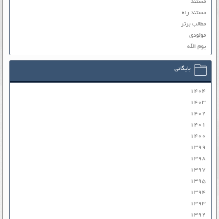
مستند
مستند راه
مطالب برتر
مولودی
یوم الله
بایگانی
۱۴۰۴
۱۴۰۳
۱۴۰۲
۱۴۰۱
۱۴۰۰
۱۳۹۹
۱۳۹۸
۱۳۹۷
۱۳۹۵
۱۳۹۴
۱۳۹۳
۱۳۹۲