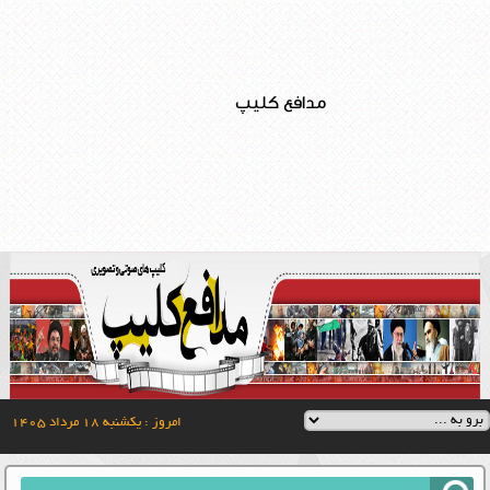
مدافع کلیپ
امروز : یکشنبه ۱۸ مرداد ۱۴۰۵