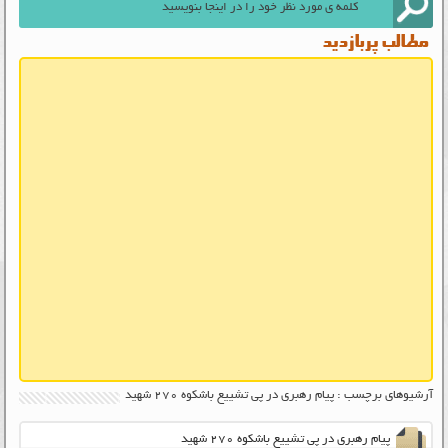
مطالب پربازدید
آرشیوهای برچسب : پیام رهبری در پی تشییع باشکوه 270 شهید
پیام رهبری در پی تشییع باشکوه ۲۷۰ شهید