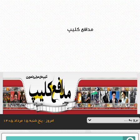
مدافع کلیپ
امروز : پنج شنبه ۱۵ مرداد ۱۴۰۵