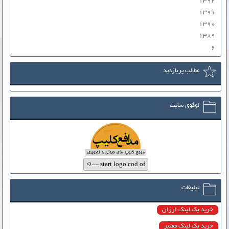
۱۳۹۲
۱۳۹۱
۱۳۹۰
۱۳۸۹
۶
مطالب پربازدید
لوگوی سایت
تبلیغات
خرید بک لینک ارزان
خرید بک لینک معتبر