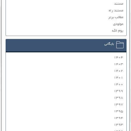
مستند
مستند راه
مطالب برتر
مولودی
یوم الله
بایگانی
۱۴۰۴
۱۴۰۳
۱۴۰۲
۱۴۰۱
۱۴۰۰
۱۳۹۹
۱۳۹۸
۱۳۹۷
۱۳۹۵
۱۳۹۴
۱۳۹۳