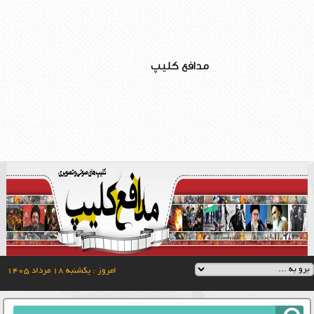
مدافع کلیپ
امروز : یکشنبه ۱۸ مرداد ۱۴۰۵