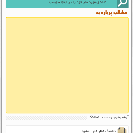
مطالب پربازدید
آرشیوهای برچسب : نماهنگ
نماهنگ قطار قم – مشهد