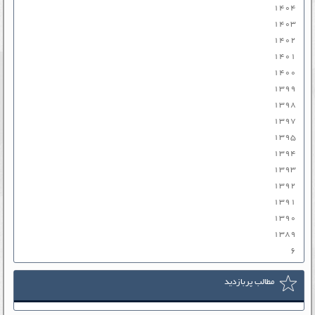
۱۴۰۴
۱۴۰۳
۱۴۰۲
۱۴۰۱
۱۴۰۰
۱۳۹۹
۱۳۹۸
۱۳۹۷
۱۳۹۵
۱۳۹۴
۱۳۹۳
۱۳۹۲
۱۳۹۱
۱۳۹۰
۱۳۸۹
۶
مطالب پربازدید