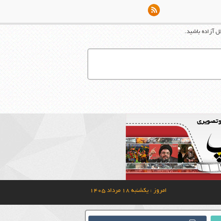
ل آزاده باشيد.
امروز : یکشنبه ۱۸ مرداد ۱۴۰۵