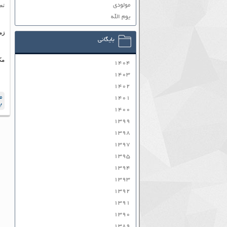
مولودی
تض
یوم الله
زم
بایگانی
مک
۱۴۰۴
۱۴۰۳
۱۴۰۲
م
۱۴۰۱
ب
۱۴۰۰
۱۳۹۹
۱۳۹۸
۱۳۹۷
۱۳۹۵
۱۳۹۴
۱۳۹۳
۱۳۹۲
۱۳۹۱
۱۳۹۰
۱۳۸۹