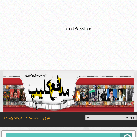
مدافع کلیپ
امروز : یکشنبه ۱۸ مرداد ۱۴۰۵