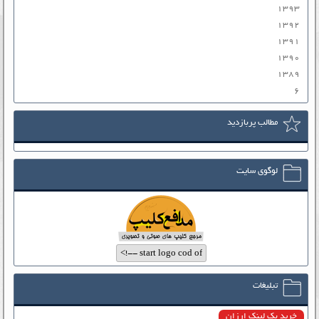
۱۳۹۳
۱۳۹۲
۱۳۹۱
۱۳۹۰
۱۳۸۹
۶
مطالب پربازدید
لوگوی سایت
تبلیغات
خرید بک لینک ارزان