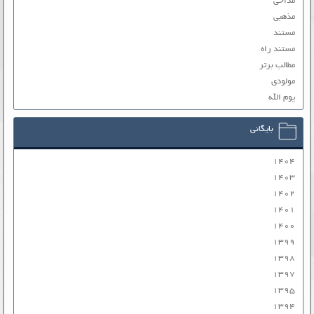
مداحی
مذهبی
مستند
مستند راه
مطالب برتر
مولودی
یوم الله
بایگانی
۱۴۰۴
۱۴۰۳
۱۴۰۲
۱۴۰۱
۱۴۰۰
۱۳۹۹
۱۳۹۸
۱۳۹۷
۱۳۹۵
۱۳۹۴