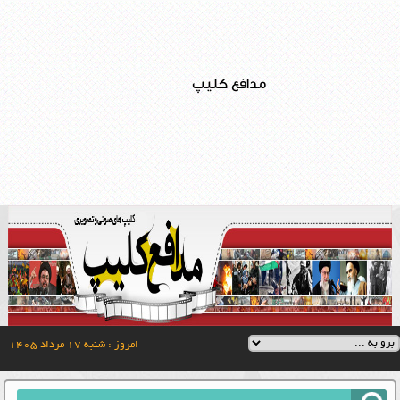
مدافع کلیپ
امروز : شنبه ۱۷ مرداد ۱۴۰۵