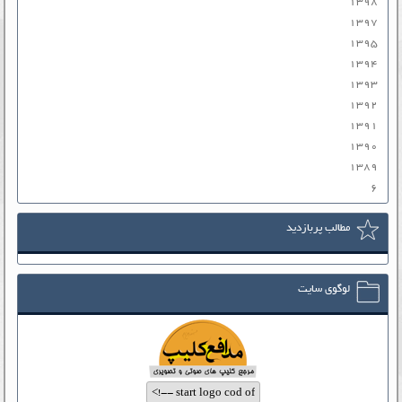
۱۳۹۸
۱۳۹۷
۱۳۹۵
۱۳۹۴
۱۳۹۳
۱۳۹۲
۱۳۹۱
۱۳۹۰
۱۳۸۹
۶
مطالب پربازدید
لوگوی سایت