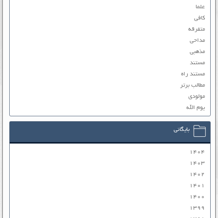
علما
کافی
متفرقه
مداحی
مذهبی
مستند
مستند راه
مطالب برتر
مولودی
یوم الله
بایگانی
۱۴۰۴
۱۴۰۳
۱۴۰۲
۱۴۰۱
۱۴۰۰
۱۳۹۹