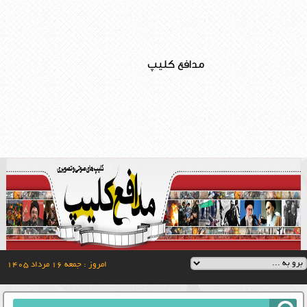
مدافع کلیپ
امروز : جمعه ۱۶ مرداد ۱۴۰۵