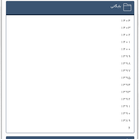
بایگانی
۱۴۰۴
۱۴۰۳
۱۴۰۲
۱۴۰۱
۱۴۰۰
۱۳۹۹
۱۳۹۸
۱۳۹۷
۱۳۹۵
۱۳۹۴
۱۳۹۳
۱۳۹۲
۱۳۹۱
۱۳۹۰
۱۳۸۹
۶