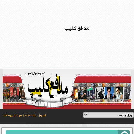
مدافع کلیپ
امروز : شنبه ۱۷ مرداد ۱۴۰۵