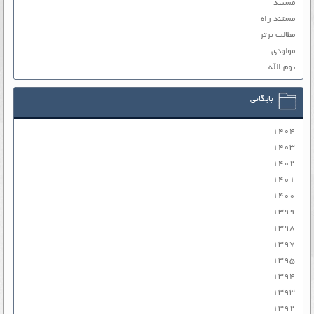
مستند
مستند راه
مطالب برتر
مولودی
یوم الله
بایگانی
۱۴۰۴
۱۴۰۳
۱۴۰۲
۱۴۰۱
۱۴۰۰
۱۳۹۹
۱۳۹۸
۱۳۹۷
۱۳۹۵
۱۳۹۴
۱۳۹۳
۱۳۹۲