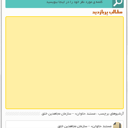
مطالب پربازدید
آرشیوهای برچسب : مستند «تاوان» – سازمان مجاهدین خلق
مستند «تاوان» – سازمان مجاهدین خلق