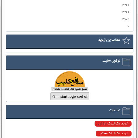
۱۳۹۱
۱۳۹۰
۱۳۸۹
۶
مطالب پربازدید
لوگوی سایت
تبلیغات
خرید بک لینک ارزان
خرید بک لینک معتبر