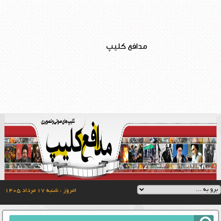
مدافع کلیپ
امروز : شنبه ۱۷ مرداد ۱۴۰۵