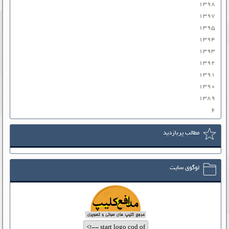
۱۳۹۸
۱۳۹۷
۱۳۹۵
۱۳۹۴
۱۳۹۳
۱۳۹۲
۱۳۹۱
۱۳۹۰
۱۳۸۹
۶
مطالب پربازدید
لوگوی سایت