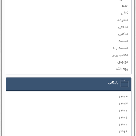
علما
کافی
متفرقه
مداحی
مذهبی
مستند
مستند راه
مطالب برتر
مولودی
یوم الله
بایگانی
۱۴۰۴
۱۴۰۳
۱۴۰۲
۱۴۰۱
۱۴۰۰
۱۳۹۹