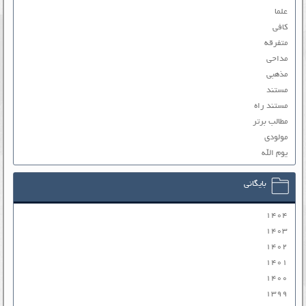
علما
کافی
متفرقه
مداحی
مذهبی
مستند
مستند راه
مطالب برتر
مولودی
یوم الله
بایگانی
۱۴۰۴
۱۴۰۳
۱۴۰۲
۱۴۰۱
۱۴۰۰
۱۳۹۹