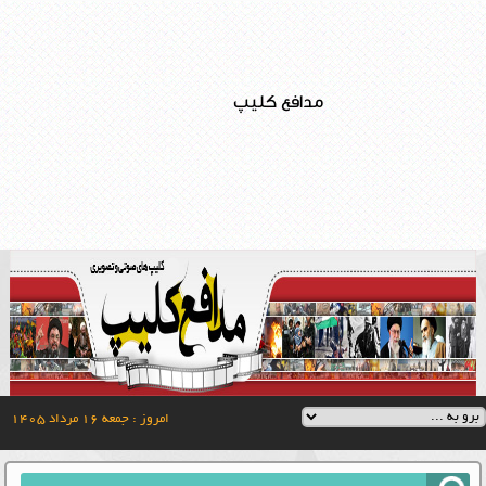
مدافع کلیپ
امروز : جمعه ۱۶ مرداد ۱۴۰۵