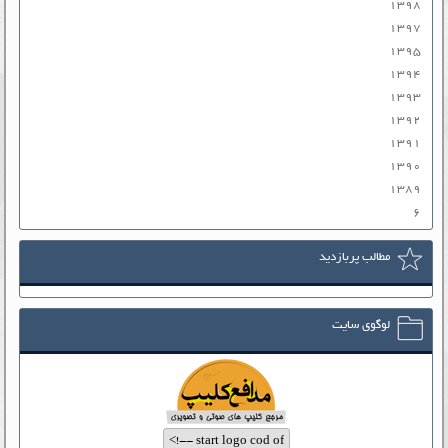
۱۳۹۸
۱۳۹۷
۱۳۹۵
۱۳۹۴
۱۳۹۳
۱۳۹۲
۱۳۹۱
۱۳۹۰
۱۳۸۹
۶
مطالب پربازدید
لوگوی سایت