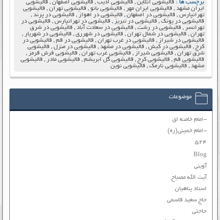
برچسب ها :
قالیشویی آنلاین
,
قالیشویی ادیب
,
قالیشویی اصفهان
,
قالیشویی
ایران مشهد
,
قالیشویی ایران مهر
,
قالیشویی بانو
,
قالیشویی تهران
,
قالیشویی
تهرانپارس
,
قالیشویی در اصفهان
,
قالیشویی در اهواز
,
قالیشویی در پرند
,
قالیشویی در پونک
,
قالیشویی در تبریز
,
قالیشویی در تهرانپارس
,
قالیشویی در
تهرانسر
,
قالیشویی در رشت
,
قالیشویی در سعادت آباد
,
قالیشویی در شرق
تهران
,
قالیشویی در شمال تهران
,
قالیشویی در شهرری
,
قالیشویی در شهریار
,
قالیشویی در شیراز
,
قالیشویی در غرب تهران
,
قالیشویی در قم
,
قالیشویی در
کرج
,
قالیشویی در کیش
,
قالیشویی در مشهد
,
قالیشویی در منزل
,
قالیشویی
شرق تهران
,
قالیشویی شیراز
,
قالیشویی غرب تهران
,
قالیشویی فرش قرمز
,
قالیشویی قم
,
قالیشویی کرج
,
قالیشویی گل ابریشم
,
قالیشویی مادر
,
قالیشویی
مشهد
,
قالیشویی نارمک
,
قالیشویی نوین
موضوعات
-امام خامنه ای
-امام خمینی(ره)
۵۲۴
Blog
آوینی
آیت الله مصباح
استاد پناهیان
حاج سعید قاسمی
حاجتی