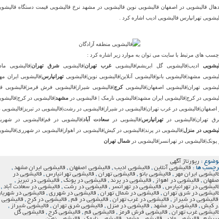
دهال قالیشویی در اصفهان قالیشویی نوین قالیشویی در مشهد نرخ قالیشویی قیمت دستگاه قالیشوی
لیشویی تهرانپارس قالیشویی ادیب اشاره کرد .
چسب های مرتبط با سایت می توان به موارد زیر اشاره کرد :
لیشویی
ادیب|قالیشویی گل ابریشم|قالیشویی
غرب تهران
|قالیشویی
شرق تهران
|قالیشویی مادر
لیشویی مشهد|قالیشویی بانو|قالیشویی آنلاین|قالیشویی نوین|قالیشویی
تهرانپارس
|قالیشویی ایران مهر
لیشویی تهران|قالیشویی اصفهان|قالیشویی
کرج
|قالیشویی شیراز|قالیشویی فرش قرمز|قالیشویی قم
لیشویی در کرج|قالیشویی ایران مشهد|قالیشویی نارمک | قالیشویی در
مشهد
|قالیشویی در کرج|قالیشوی
 اصفهان|قالیشویی در غرب تهران|قالیشویی در شیراز|قالیشویی در رشت|قالیشویی در تبریز|قالیشویی د
ق تهران|قالیشویی در
تهرانپارس
|قالیشویی در
سعادت آباد
|قالیشویی در قم|قالیشویی در شهریار
لیشویی در منزل
|قالیشویی در پرند|قالیشویی در کیش|قالیشویی در اهواز|قالیشویی در شهرری|قالیشوی
 پونک|قالیشویی در تهرانسر|قالیشویی در
شمال تهران
وضوع :
رپورتاژ آگهی
رچسب ها :
قالیشویی آنلاین
,
قالیشویی ادیب
,
قالیشویی اصفهان
,
قالیشویی ایران مشهد
,
الیشویی ایران مهر
,
قالیشویی بانو
,
قالیشویی تهران
,
قالیشویی تهرانپارس
,
قالیشویی در
صفهان
,
قالیشویی در اهواز
,
قالیشویی در پرند
,
قالیشویی در پونک
,
قالیشویی در تبریز
,
الیشویی در تهرانپارس
,
قالیشویی در تهرانسر
,
قالیشویی در رشت
,
قالیشویی در سعادت آباد
,
الیشویی در شرق تهران
,
قالیشویی در شمال تهران
,
قالیشویی در شهرری
,
قالیشویی در شهریار
قالیشویی در شیراز
,
قالیشویی در غرب تهران
,
قالیشویی در قم
,
قالیشویی در کرج
,
قالیشویی
ر کیش
,
قالیشویی در مشهد
,
قالیشویی در منزل
,
قالیشویی شرق تهران
,
قالیشویی شیراز
,
الیشویی غرب تهران
,
قالیشویی فرش قرمز
,
قالیشویی قم
,
قالیشویی کرج
,
قالیشویی گل
بریشم
,
قالیشویی مادر
,
قالیشویی مشهد
,
قالیشویی نارمک
,
قالیشویی نوین