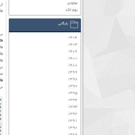
مولودی
ار
یوم الله
قا
بایگانی
بر
۱۴۰۴
قا
۱۴۰۳
قا
۱۴۰۲
قا
۱۴۰۱
قا
۱۴۰۰
در
۱۳۹۹
شر
۱۳۹۸
قا
۱۳۹۷
در
۱۳۹۵
م
۱۳۹۴
ب
۱۳۹۳
ق
ا
۱۳۹۲
ق
ق
۱۳۹۱
,
د
۱۳۹۰
ق
۱۳۸۹
ا