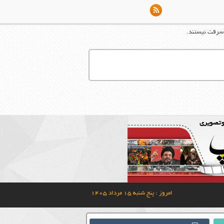
 سرقت نیستند.
امروز : پنج شنبه ۱۵ مرداد ۱۴۰۵