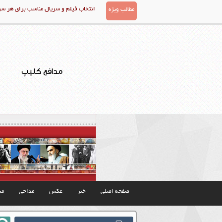
انتخاب فیلم و سریال مناسب برای هر س
مطالب ویژه
مدافع کلیپ
صفحه اصلی
خبر
عکس
مداحی
مذ