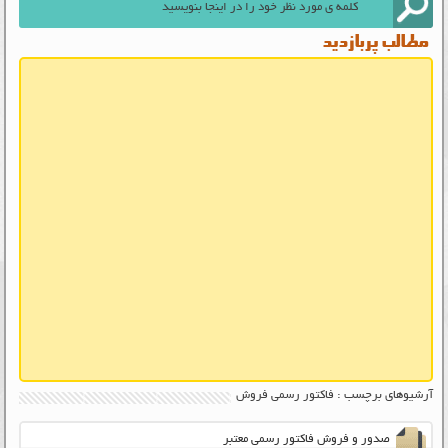
مطالب پربازدید
آرشیوهای برچسب : فاکتور رسمی فروش
صدور و فروش فاکتور رسمی معتبر