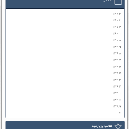
بایگانی
۱۴۰۴
۱۴۰۳
۱۴۰۲
۱۴۰۱
۱۴۰۰
۱۳۹۹
۱۳۹۸
۱۳۹۷
۱۳۹۵
۱۳۹۴
۱۳۹۳
۱۳۹۲
۱۳۹۱
۱۳۹۰
۱۳۸۹
۶
مطالب پربازدید