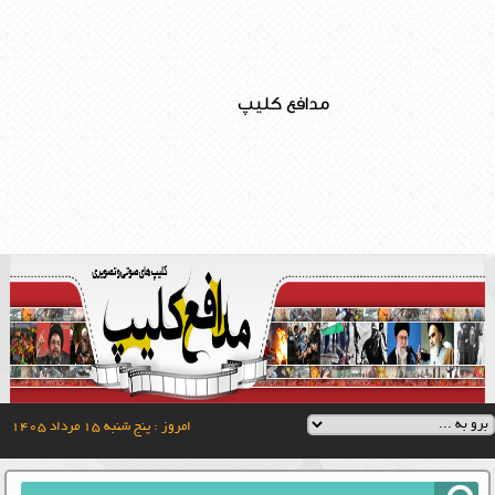
مدافع کلیپ
امروز : پنج شنبه ۱۵ مرداد ۱۴۰۵