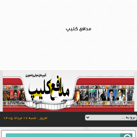
مدافع کلیپ
امروز : شنبه ۱۷ مرداد ۱۴۰۵