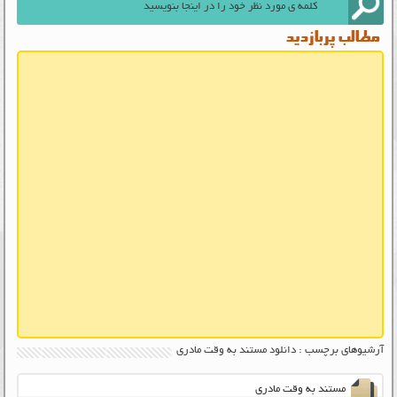
مطالب پربازدید
آرشیوهای برچسب : دانلود مستند به وقت مادری
مستند به وقت مادری