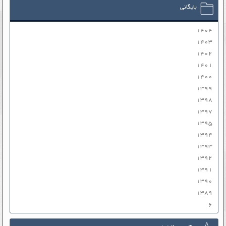
بایگانی
۱۴۰۴
۱۴۰۳
۱۴۰۲
۱۴۰۱
۱۴۰۰
۱۳۹۹
۱۳۹۸
۱۳۹۷
۱۳۹۵
۱۳۹۴
۱۳۹۳
۱۳۹۲
۱۳۹۱
۱۳۹۰
۱۳۸۹
۶