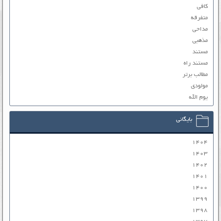
کافی
متفرقه
مداحی
مذهبی
مستند
مستند راه
مطالب برتر
مولودی
یوم الله
بایگانی
۱۴۰۴
۱۴۰۳
۱۴۰۲
۱۴۰۱
۱۴۰۰
۱۳۹۹
۱۳۹۸