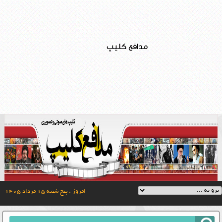
مدافع کلیپ
امروز : پنج شنبه ۱۵ مرداد ۱۴۰۵