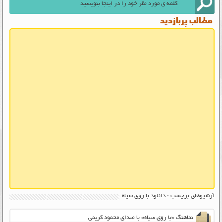
مطالب پربازدید
آرشیوهای برچسب : دانلود با روی سیاه
نماهنگ «با روی سیاه» با صدای محمود کریمی