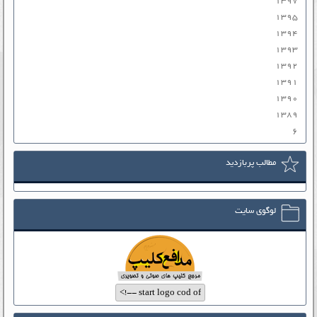
۱۳۹۷
۱۳۹۵
۱۳۹۴
۱۳۹۳
۱۳۹۲
۱۳۹۱
۱۳۹۰
۱۳۸۹
۶
مطالب پربازدید
لوگوی سایت