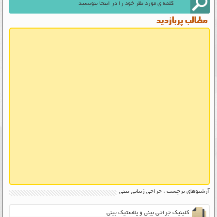
مطالب پربازدید
آرشیوهای برچسب : جراحی زیبایی بینی
کلینیک جراحی بینی و پلاستیک بینی