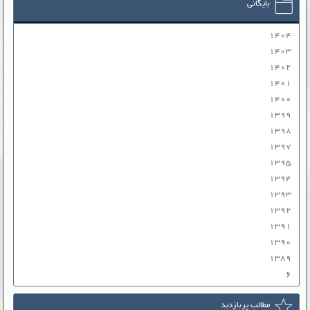
بایگانی
۱۴۰۴
۱۴۰۳
۱۴۰۲
۱۴۰۱
۱۴۰۰
۱۳۹۹
۱۳۹۸
۱۳۹۷
۱۳۹۵
۱۳۹۴
۱۳۹۳
۱۳۹۲
۱۳۹۱
۱۳۹۰
۱۳۸۹
۶
مطالب پربازدید