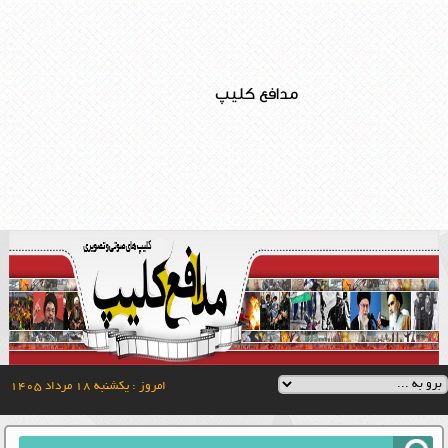
مدافع کلیپ
امروز : یکشنبه ۱۸ مرداد ۱۴۰۵