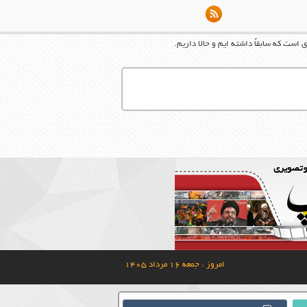
ست که سابقاً داشته ایم و حالا داریم.
امروز : جمعه ۱۶ مرداد ۱۴۰۵