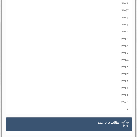
۱۴۰۴
۱۴۰۳
۱۴۰۲
۱۴۰۱
۱۴۰۰
۱۳۹۹
۱۳۹۸
۱۳۹۷
۱۳۹۵
۱۳۹۴
۱۳۹۳
۱۳۹۲
۱۳۹۱
۱۳۹۰
۱۳۸۹
۶
مطالب پربازدید