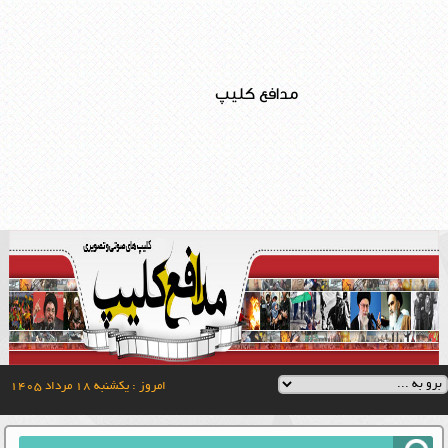
مدافع کلیپ
امروز : یکشنبه ۱۸ مرداد ۱۴۰۵