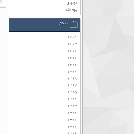
م
مولودی
یوم الله
بایگانی
۱۴۰۴
۱۴۰۳
۱۴۰۲
۱۴۰۱
۱۴۰۰
۱۳۹۹
۱۳۹۸
۱۳۹۷
۱۳۹۵
۱۳۹۴
۱۳۹۳
۱۳۹۲
۱۳۹۱
۱۳۹۰
۱۳۸۹