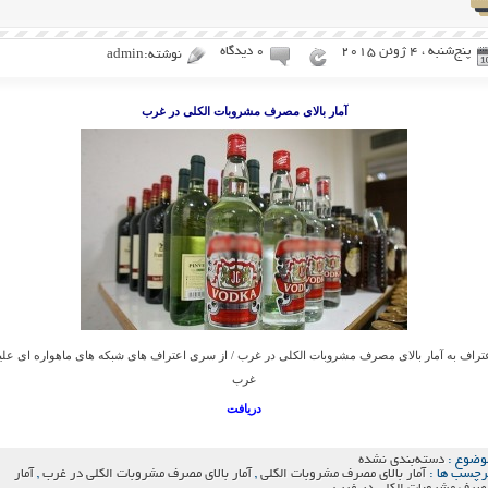
پنج‌شنبه ، 4 ژوئن 2015
۰ دیدگاه
نوشته:admin
آمار بالای مصرف مشروبات الکلی در غرب
تراف به آمار بالای مصرف مشروبات الکلی در غرب / از سری اعتراف های شبکه های ماهواره ای علی
غرب
دریافت
وضوع :
دسته‌بندی نشده
رچسب ها :
آمار بالای مصرف مشروبات الکلی
,
آمار بالای مصرف مشروبات الکلی در غرب
,
آمار