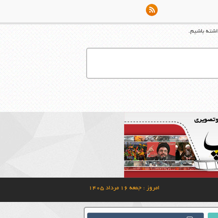
اشته باشیم.
امروز : جمعه ۱۶ مرداد ۱۴۰۵