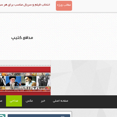
انتخاب فیلم و سریال مناسب برای هر س
مطالب ویژه
مدافع کلیپ
صفحه اصلی
خبر
عکس
مداحی
مذ