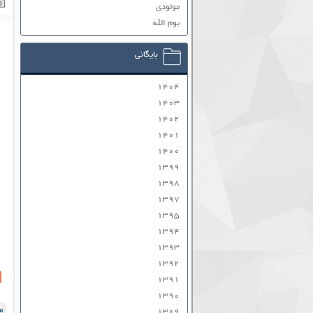
مولودی
یوم الله
بایگانی
۱۴۰۴
۱۴۰۳
۱۴۰۲
۱۴۰۱
۱۴۰۰
۱۳۹۹
۱۳۹۸
۱۳۹۷
۱۳۹۵
۱۳۹۴
۱۳۹۳
۱۳۹۲
۱۳۹۱
۱۳۹۰
م
۱۳۸۹