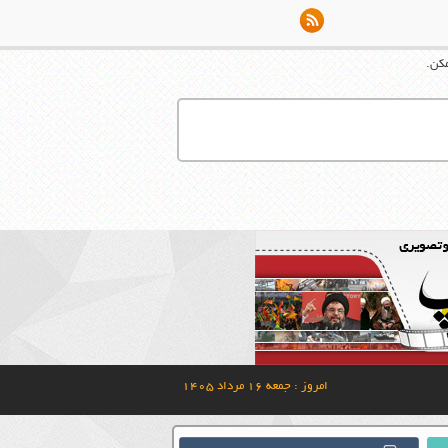
مکن.
امروز : جمعه ۱۶ مرداد ۱۴۰۵