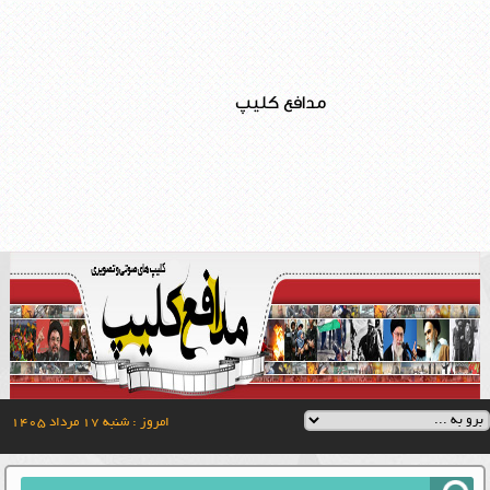
مدافع کلیپ
امروز : شنبه ۱۷ مرداد ۱۴۰۵