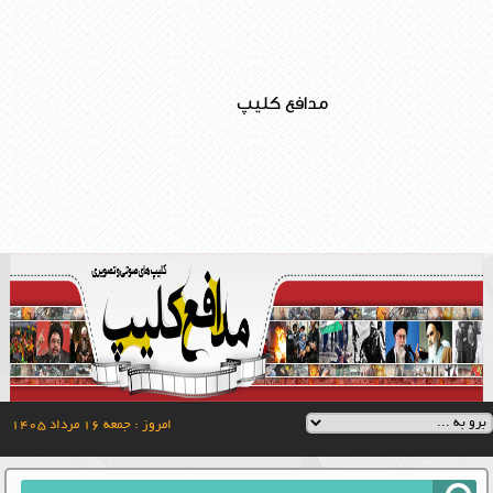
مدافع کلیپ
امروز : جمعه ۱۶ مرداد ۱۴۰۵