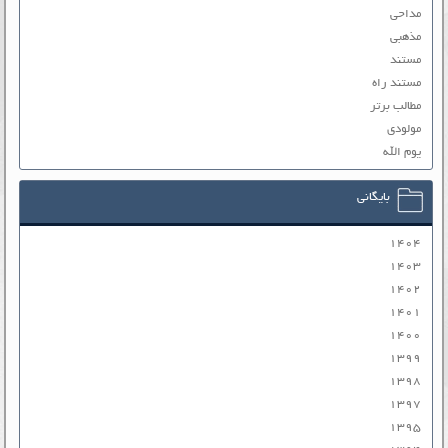
مداحی
مذهبی
مستند
مستند راه
مطالب برتر
مولودی
یوم الله
بایگانی
۱۴۰۴
۱۴۰۳
۱۴۰۲
۱۴۰۱
۱۴۰۰
۱۳۹۹
۱۳۹۸
۱۳۹۷
۱۳۹۵