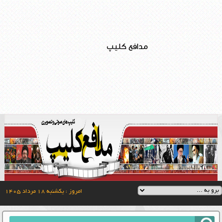
مدافع کلیپ
امروز : یکشنبه ۱۸ مرداد ۱۴۰۵