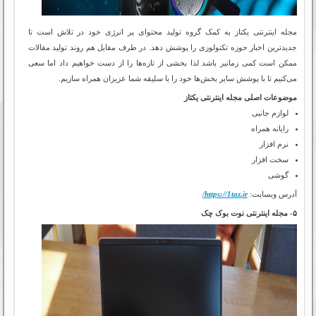
مجله اینترنتی یکتاز به کمک گروه تولید محتوای پر انرژی خود در تلاش است تا
جدیدترین اخبار حوزه تکنولوزی را پوشش دهد. در طرف مقابل هم روند تولید مقالات
ممکن است کمی زمانبر باشد لذا بخشی از تازه‌ها را از دست خواهیم داد اما سعی
می‌کنیم تا با پوشش سایر بخش‌ها خود را با سلیقه شما عزیزان همراه سازیم.
موضوعات اصلی مجله اینترنتی یکتاز
لوازم جانبی
رایانه همراه
نرم افزار
سخت افزار
گوشی
آدرس وبسایت:
https://1taz.ir/
۵- مجله اینترنتی نوت بوک چک