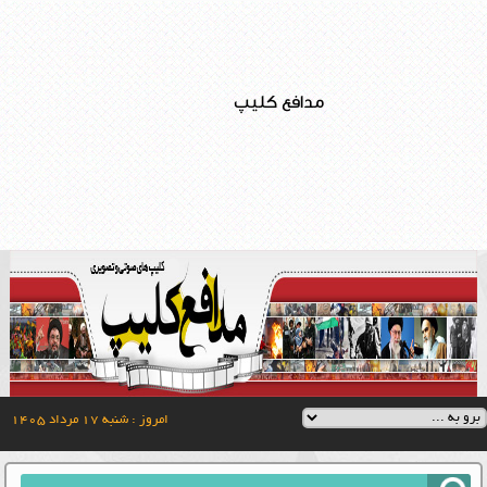
مدافع کلیپ
امروز : شنبه ۱۷ مرداد ۱۴۰۵