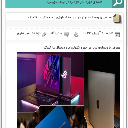
معرفی ۵ وبسایت برتر در حوزه تکنولوژی و دیجیتال مارکتینگ
شنبه ، 8 آوریل 2023
۰ دیدگاه
نوشته:امیر نظری
معرفی ۵ وبسایت برتر در حوزه تکنولوژی و دیجیتال مارکتینگ