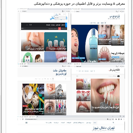
معرفی ۵ وبسایت برتر و قابل اطمینان در حوزه پزشکی و دندانپزشکی