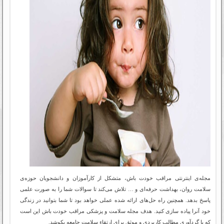
مجله‌ی اینترنتی مراقب خودت باش، متشکل از کارآموزان و دانشجویان حوزه‌ی
سلامت روان، بهداشت حرفه‌ای و … تلاش می‌کند تا سوالات شما را به صورت علمی
پاسخ بدهد. همچنین راه حل‌های ارائه شده عملی خواهد بود تا شما بتوانید در زندگی
خود آنرا پیاده سازی کنید. هدف مجله سلامت و پزشکی مراقب خودت باش این است
که با گردآوری مطالب کاربردی و موثق برای ارتقاء سلامت جامعه بکوشد.