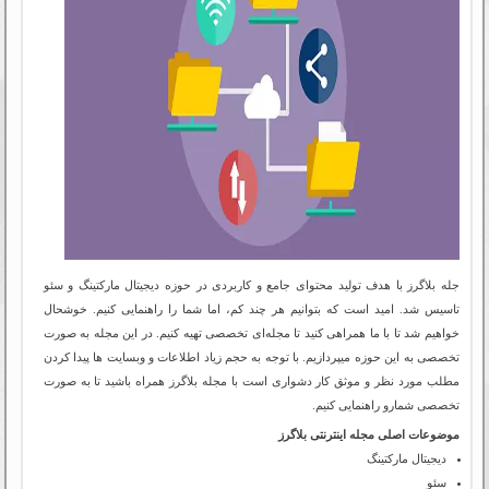
جله بلاگرز با هدف تولید محتوای جامع و کاربردی در حوزه دیجیتال مارکتینگ و سئو
تاسیس شد. امید است که بتوانیم هر چند کم، اما شما را راهنمایی کنیم. خوشحال
خواهیم شد تا با ما همراهی کنید تا مجله‌ای تخصصی تهیه کنیم. در این مجله به صورت
تخصصی به این حوزه میپردازیم. با توجه به حجم زیاد اطلاعات و وبسایت ها پیدا کردن
مطلب مورد نظر و موثق کار دشواری است با مجله بلاگرز همراه باشید تا به صورت
تخصصی شمارو راهنمایی کنیم.
موضوعات اصلی مجله اینترنتی بلاگرز
دیجیتال مارکتینگ
سئو