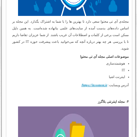
مجله‌ی آی تی محتوا سعی دارد تا بهترین ها را با شما به اشتراک بگذارد. این مجله بر
اساس داده‌های بدست آمده از سایت‌های علمی بنانهاده شده‌است. به همین دلیل
ممکن است برخی از کلمات و اصطلاحات آن غریب باشند. از شما عزیزان تقاضا داریم
تا با بررسی هر چه بهتر درباره آنچه که می‌خوانید باعث پیشرفت حوزه IT در کشور
شوید.
موضوعات اصلی مجله آی تی محتوا
هوشمندسازی
IT
اینترنت اشیا
آدرس وبسایت:
https://itcontent.ir/
۴- مجله اینترنتی بلاگرز