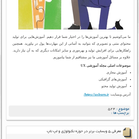
ما می‌کوشیم تا بهترین آموزش‌ها را در اختیار شما قرار دهیم. آموزش‌هایی برای تولید
محتوای متنی و تصویری که بتوانید به آسانی از این مهارت‌ها پول در بیاورید. همچنین
راهکارهایی برای افزایش تولید و بهره‌وری و سایر امکانات دیگری که به آن نیاز دارید.
علاوه بر مسائل آموزشی ما نیز مشتاقیم از شما بیاموزیم.
موضوعات اصلی مجله آموزشی UX
آموزش مجازی
آموزش‌های گرافیکی
آموزش تولید محتو
آدرس وبسایت:
https://uxlearn.ir/
موضوع :
524
برچسب ها :
معرفی ۵ وبسایت برتر در حوزه تکنولوژی و لپ تاپ