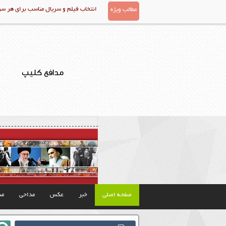
انتخاب فیلم و سریال مناسب برای هر س
مطالب ویژه
مدافع کلیپ
صفحه اصلی
خبر
عکس
مداحی
مذ