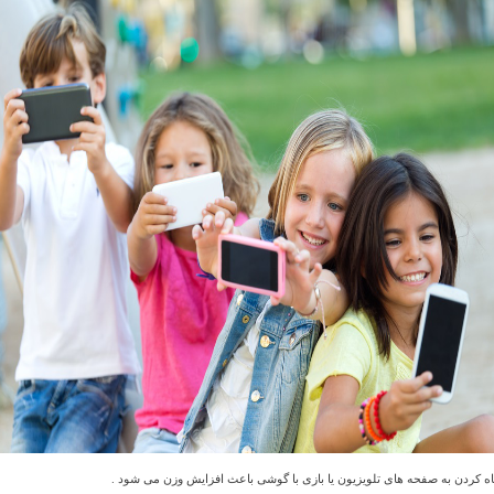
اه کردن به صفحه های تلویزیون یا بازی با گوشی باعث افزایش وزن می شود .