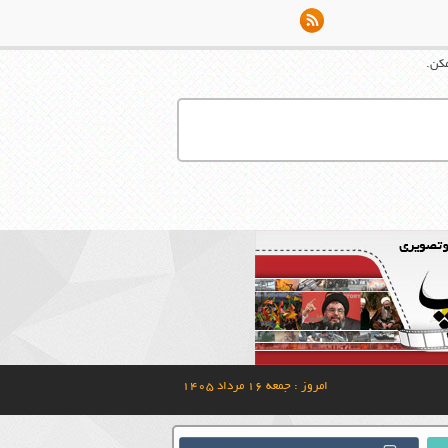
مکن.
امروز : جمعه ۱۶ مرداد ۱۴۰۵