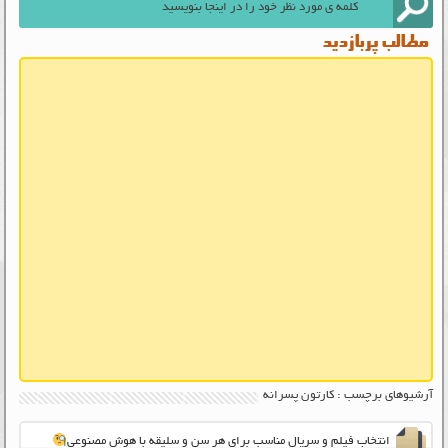
مطالب پربازدید
آرشیوهای برچسب : کارتون پسرانه
انتخاب فیلم و سریال مناسب برای هر سن و سلیقه با هوش مصنوعی