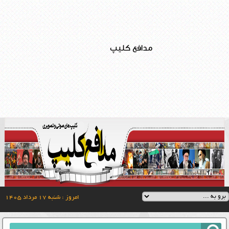
مدافع کلیپ
امروز : شنبه ۱۷ مرداد ۱۴۰۵