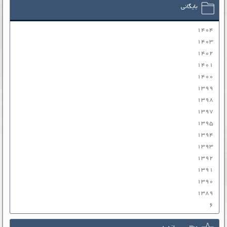
بایگانی
۱۴۰۴
۱۴۰۳
۱۴۰۲
۱۴۰۱
۱۴۰۰
۱۳۹۹
۱۳۹۸
۱۳۹۷
۱۳۹۵
۱۳۹۴
۱۳۹۳
۱۳۹۲
۱۳۹۱
۱۳۹۰
۱۳۸۹
۶