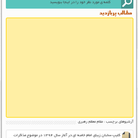
مطالب پربازدید
آرشیوهای برچسب : مقام معظم رهبری
کلیپ سخنان زیبای امام خامنه ای در آغاز سال ۱۳۹۴ در موضوع مذاکرات