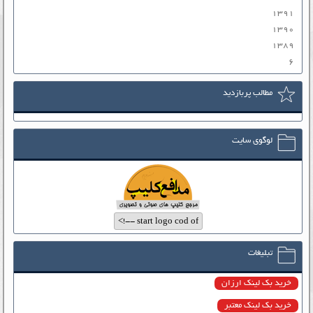
۱۳۹۱
۱۳۹۰
۱۳۸۹
۶
مطالب پربازدید
لوگوی سایت
تبلیغات
خرید بک لینک ارزان
خرید بک لینک معتبر