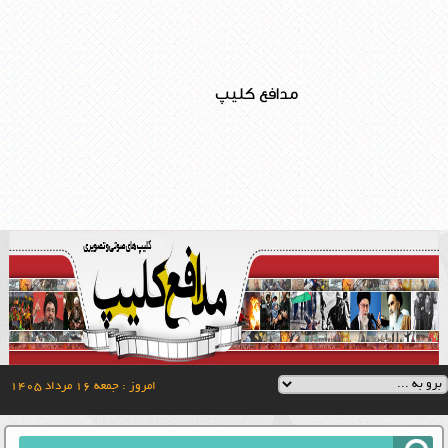
مدافع کلیپ
امروز : جمعه ۱۶ مرداد ۱۴۰۵