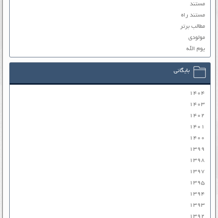
مستند
مستند راه
مطالب برتر
مولودی
یوم الله
بایگانی
۱۴۰۴
۱۴۰۳
۱۴۰۲
۱۴۰۱
۱۴۰۰
۱۳۹۹
۱۳۹۸
۱۳۹۷
۱۳۹۵
۱۳۹۴
۱۳۹۳
۱۳۹۲