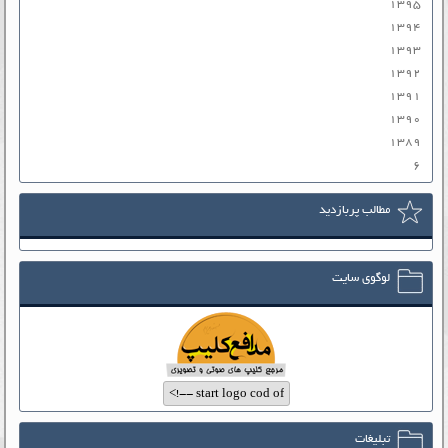
۱۳۹۵
۱۳۹۴
۱۳۹۳
۱۳۹۲
۱۳۹۱
۱۳۹۰
۱۳۸۹
۶
مطالب پربازدید
لوگوی سایت
تبلیغات