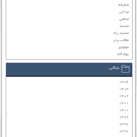
متفرقه
مداحی
مذهبی
مستند
مستند راه
مطالب برتر
مولودی
یوم الله
بایگانی
۱۴۰۴
۱۴۰۳
۱۴۰۲
۱۴۰۱
۱۴۰۰
۱۳۹۹
۱۳۹۸
۱۳۹۷