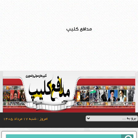
مدافع کلیپ
امروز : شنبه ۱۷ مرداد ۱۴۰۵