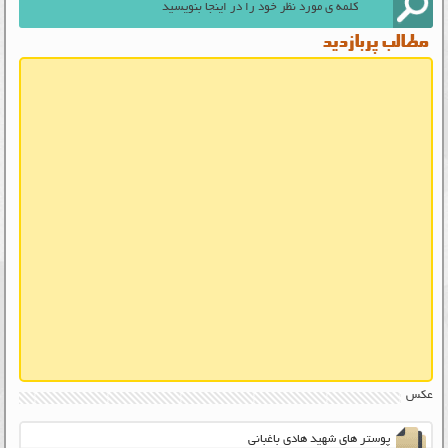
مطالب پربازدید
عکس
پوستر های شهید هادی باغبانی