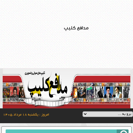
مدافع کلیپ
امروز : یکشنبه ۱۸ مرداد ۱۴۰۵