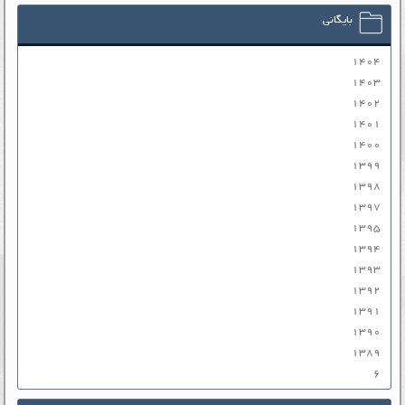
بایگانی
۱۴۰۴
۱۴۰۳
۱۴۰۲
۱۴۰۱
۱۴۰۰
۱۳۹۹
۱۳۹۸
۱۳۹۷
۱۳۹۵
۱۳۹۴
۱۳۹۳
۱۳۹۲
۱۳۹۱
۱۳۹۰
۱۳۸۹
۶