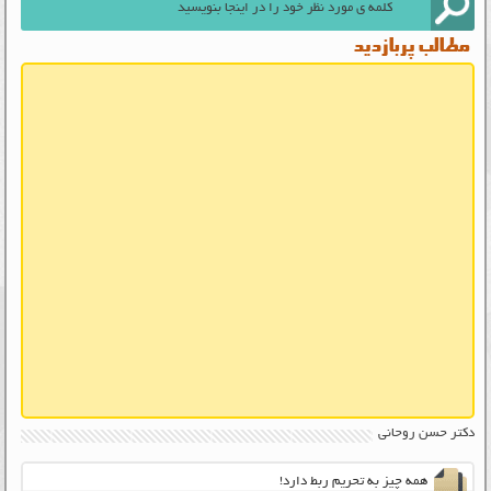
مطالب پربازدید
دکتر حسن روحانی
همه چیز به تحریم ربط دارد!