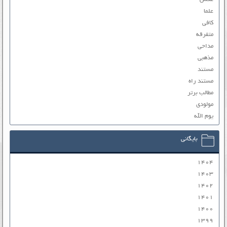
علما
کافی
متفرقه
مداحی
مذهبی
مستند
مستند راه
مطالب برتر
مولودی
یوم الله
بایگانی
۱۴۰۴
۱۴۰۳
۱۴۰۲
۱۴۰۱
۱۴۰۰
۱۳۹۹