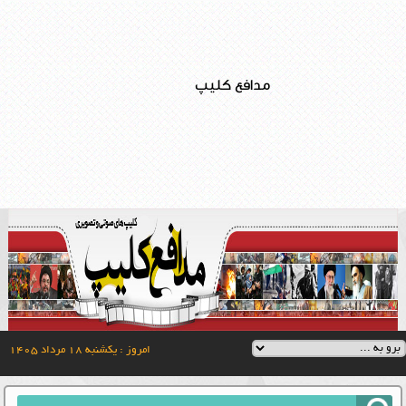
مدافع کلیپ
امروز : یکشنبه ۱۸ مرداد ۱۴۰۵