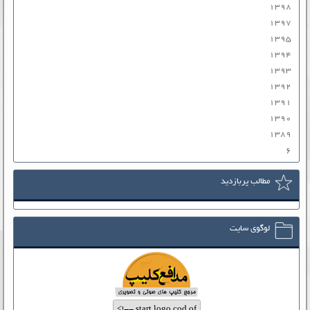
۱۳۹۸
۱۳۹۷
۱۳۹۵
۱۳۹۴
۱۳۹۳
۱۳۹۲
۱۳۹۱
۱۳۹۰
۱۳۸۹
۶
مطالب پربازدید
لوگوی سایت